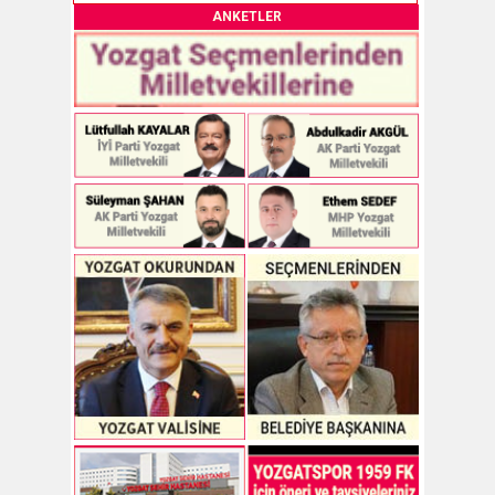
ANKETLER