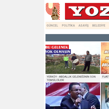
GÜNCEL
POLİTİKA
ASAYİŞ
BELEDİYE
YERKÖY - ABDALLIK GELENEĞİNİN SON
FUAT
TEMSİLCİLERİ