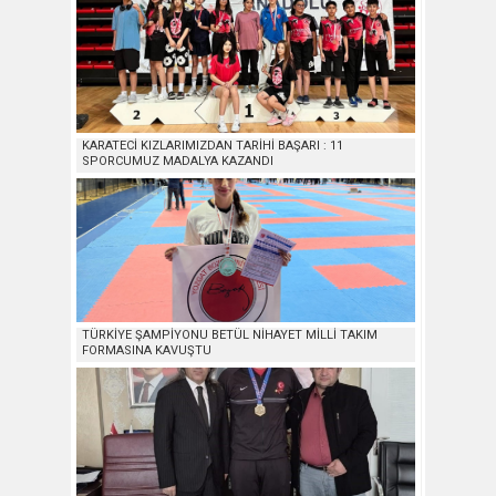
KARATECİ KIZLARIMIZDAN TARİHİ BAŞARI : 11
SPORCUMUZ MADALYA KAZANDI
TÜRKİYE ŞAMPİYONU BETÜL NİHAYET MİLLİ TAKIM
FORMASINA KAVUŞTU