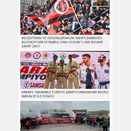
BELEDİYENİN VE ZENGİNLERİMİZİN SAHİPLENMEDİĞİ
BOZOKSPORA İSTANBUL’DAN YOZGAT’LI BİR AVUKAT
SAHİP ÇIKTI
KARATE TAKIMIMIZ TÜRKİYE ŞAMPİYONASINDAN BRONZ
MADALYE İLE DÖNDÜ