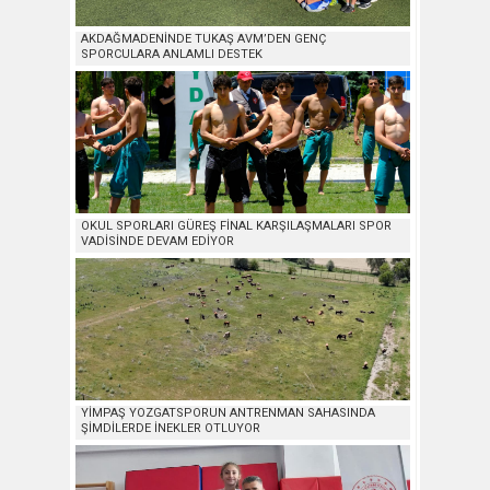
AKDAĞMADENİNDE TUKAŞ AVM’DEN GENÇ
SPORCULARA ANLAMLI DESTEK
OKUL SPORLARI GÜREŞ FİNAL KARŞILAŞMALARI SPOR
VADİSİNDE DEVAM EDİYOR
YİMPAŞ YOZGATSPORUN ANTRENMAN SAHASINDA
ŞİMDİLERDE İNEKLER OTLUYOR