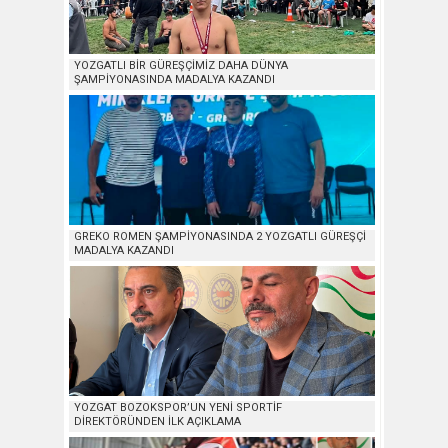
YOZGATLI BİR GÜREŞÇİMİZ DAHA DÜNYA
ŞAMPİYONASINDA MADALYA KAZANDI
GREKO ROMEN ŞAMPİYONASINDA 2 YOZGATLI GÜREŞÇİ
MADALYA KAZANDI
YOZGAT BOZOKSPOR’UN YENİ SPORTİF
DİREKTÖRÜNDEN İLK AÇIKLAMA