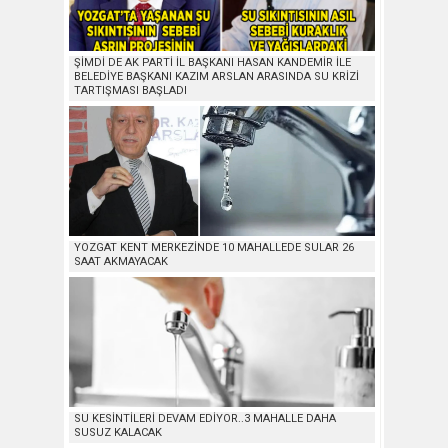
ŞİMDİ DE AK PARTİ İL BAŞKANI HASAN KANDEMİR İLE
BELEDİYE BAŞKANI KAZIM ARSLAN ARASINDA SU KRİZİ
TARTIŞMASI BAŞLADI
YOZGAT KENT MERKEZİNDE 10 MAHALLEDE SULAR 26
SAAT AKMAYACAK
SU KESİNTİLERİ DEVAM EDİYOR..3 MAHALLE DAHA
SUSUZ KALACAK