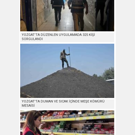
YOZGAT’TA DÜZENLEN UYGULAMADA 325 KİŞİ
SORGULANDI
YOZGAT’TA DUMAN VE SICAK İÇİNDE MEŞE KÖMÜRÜ
MESAİSİ