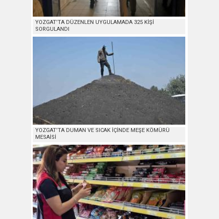
YOZGAT’TA DÜZENLEN UYGULAMADA 325 KİŞİ
SORGULANDI
YOZGAT’TA DUMAN VE SICAK İÇİNDE MEŞE KÖMÜRÜ
MESAİSİ