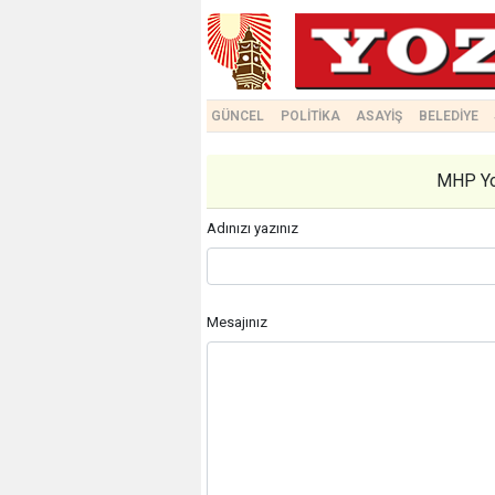
GÜNCEL
POLİTİKA
ASAYİŞ
BELEDİYE
MHP Yo
Adınızı yazınız
Mesajınız