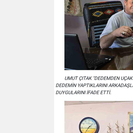
UMUT ÇITAK "DEDEMDEN UÇAK 
DEDEMİN YAPTIKLARINI ARKADAŞL
DUYGULARINI İFADE ETTİ.