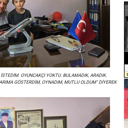
İSTEDİM. OYUNCAKÇI YOKTU. BULAMADIK, ARADIK.
ARIMA GÖSTERDİM, OYNADIM, MUTLU OLDUM" DİYEREK