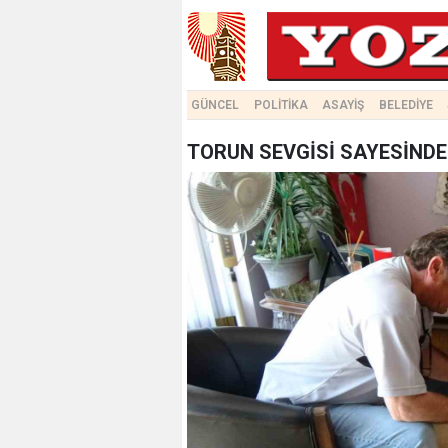
GÜNCEL
POLİTİKA
ASAYİŞ
BELEDİYE
TORUN SEVGİSİ SAYESİNDE