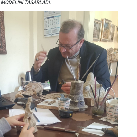
 MODELİNİ TASARLADI.