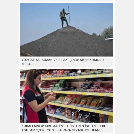
YOZGAT’TA DUMAN VE SICAK İÇİNDE MEŞE KÖMÜRÜ
MESAİSİ
KURALLARA AYKIRI FAALİYET GÖSTEREN İŞLETMELERE
TOPLAM 9,9 MİLYON LİRA PARA CEZASI UYGULANDI