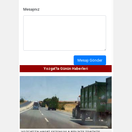
Mesajınız
Mesajı Gönder
Yozgat'ta Günün Haberleri