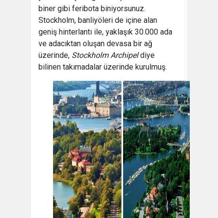
biner gibi feribota biniyorsunuz.
Stockholm, banliyöleri de içine alan
geniş hinterlantı ile, yaklaşık 30.000 ada
ve adacıktan oluşan devasa bir ağ
üzerinde,
Stockholm Archipel
diye
bilinen takımadalar üzerinde kurulmuş.