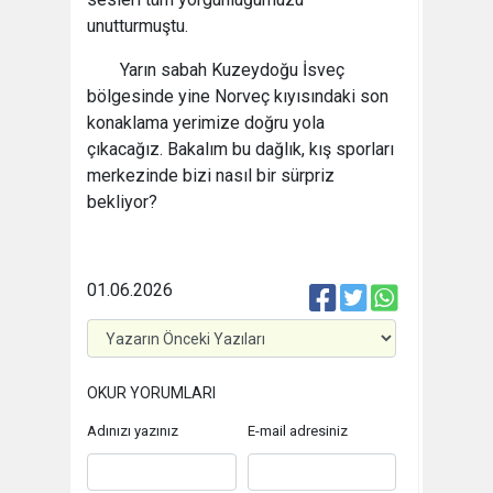
unutturmuştu.
Yarın sabah Kuzeydoğu İsveç
bölgesinde yine Norveç kıyısındaki son
konaklama yerimize doğru yola
çıkacağız. Bakalım bu dağlık, kış sporları
merkezinde bizi nasıl bir sürpriz
bekliyor?
01.06.2026
OKUR YORUMLARI
Adınızı yazınız
E-mail adresiniz