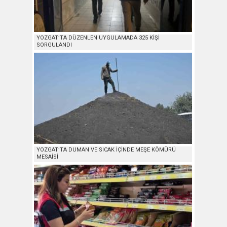
YOZGAT’TA DÜZENLEN UYGULAMADA 325 KİŞİ
SORGULANDI
YOZGAT’TA DUMAN VE SICAK İÇİNDE MEŞE KÖMÜRÜ
MESAİSİ