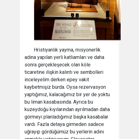
Hristiyanlık yayma, misyonerlik
adına yapılan yerli katliamları ve daha
sonra gerçekleşecek olan köle
ticaretine ilişkin kalıntı ve sembolleri
inceleyelim derken epey vakit
kaybetmişiz burda. Oysa rezervasyon
yaptığımız, kalacağımız bir yer de yoktu
bu liman kasabasında. Ayrıca bu
kuzeydoğu kıyılarından ayrılmadan daha
görmeyi planladığımız başka kasabalar
vardı. Fazla detaya girmeden sadece
uğrayıp gördüğümüz bu yerlerin adını