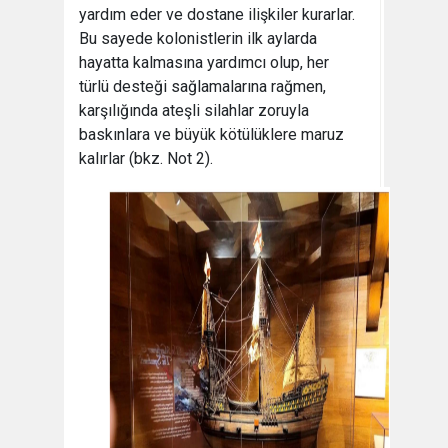
yardım eder ve dostane ilişkiler kurarlar.
Bu sayede kolonistlerin ilk aylarda
hayatta kalmasına yardımcı olup, her
türlü desteği sağlamalarına rağmen,
karşılığında ateşli silahlar zoruyla
baskınlara ve büyük kötülüklere maruz
kalırlar (bkz. Not 2).