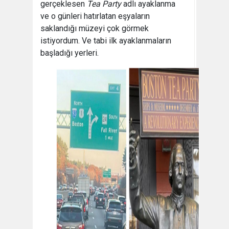
gerçeklesen
Tea Party
adlı ayaklanma
ve o günleri hatırlatan eşyaların
saklandığı müzeyi çok görmek
istiyordum. Ve tabi ilk ayaklanmaların
başladığı yerleri.