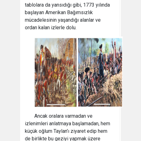
tablolara da yansıdığı gibi, 1773 yılında
başlayan Amerikan Bağımsızlık
mücadelesinin yaşandığı alanlar ve
ordan kalan izlerle dolu.
Ancak oralara varmadan ve
izlenimleri anlatmaya başlamadan, hem
küçük oğlum Taylan’ı ziyaret edip hem
de birlikte bu geziyi yapmak üzere