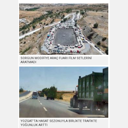
SORGUN MODİFİYE ARAÇ FUARI FİLM SETLERİNİ
ARATMADI
YOZGAT’TA HASAT SEZONUYLA BİRLİKTE TRAFİKTE
YOĞUNLUK ARTTI