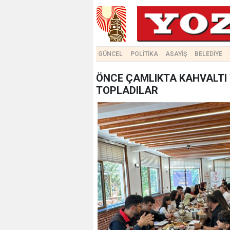
GÜNCEL
POLİTİKA
ASAYİŞ
BELEDİYE
ÖNCE ÇAMLIKTA KAHVALTI
TOPLADILAR