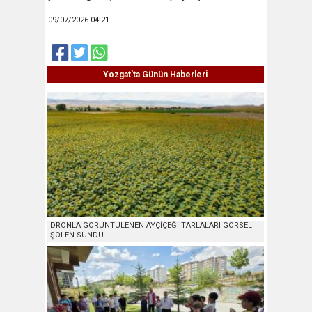
09/07/2026 04:21
Yozgat'ta Günün Haberleri
DRONLA GÖRÜNTÜLENEN AYÇİÇEĞİ TARLALARI GÖRSEL
ŞÖLEN SUNDU