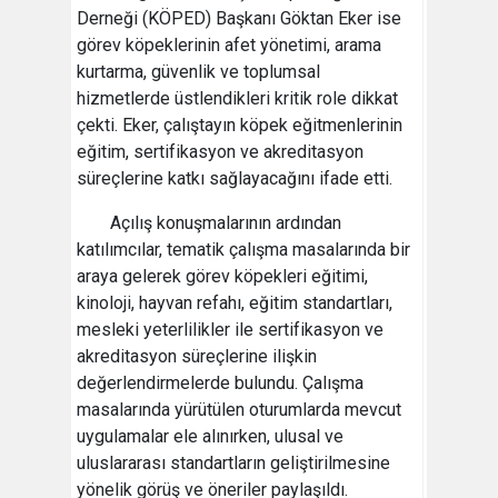
Derneği (KÖPED) Başkanı Göktan Eker ise
görev köpeklerinin afet yönetimi, arama
kurtarma, güvenlik ve toplumsal
hizmetlerde üstlendikleri kritik role dikkat
çekti. Eker, çalıştayın köpek eğitmenlerinin
eğitim, sertifikasyon ve akreditasyon
süreçlerine katkı sağlayacağını ifade etti.
Açılış konuşmalarının ardından
katılımcılar, tematik çalışma masalarında bir
araya gelerek görev köpekleri eğitimi,
kinoloji, hayvan refahı, eğitim standartları,
mesleki yeterlilikler ile sertifikasyon ve
akreditasyon süreçlerine ilişkin
değerlendirmelerde bulundu. Çalışma
masalarında yürütülen oturumlarda mevcut
uygulamalar ele alınırken, ulusal ve
uluslararası standartların geliştirilmesine
yönelik görüş ve öneriler paylaşıldı.