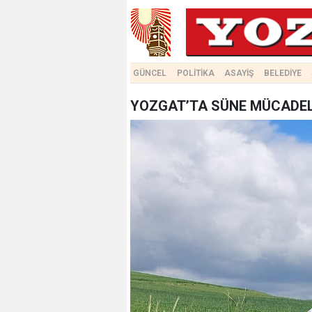
GÜNCEL
POLİTİKA
ASAYİŞ
BELEDİYE
YOZGAT’TA SÜNE MÜCADEL