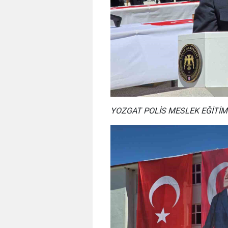
YOZGAT POLİS MESLEK EĞİTİ