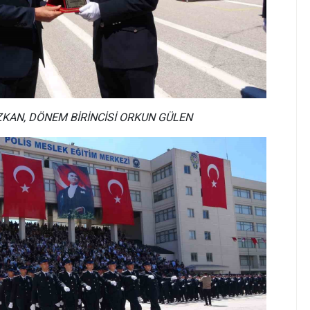
ZKAN, DÖNEM BİRİNCİSİ ORKUN GÜLEN