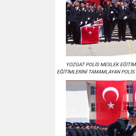
YOZGAT POLİS MESLEK EĞİTİM
EĞİTİMLERİNİ TAMAMLAYAN POLİS 