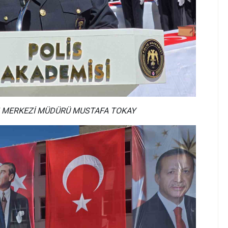
M MERKEZİ MÜDÜRÜ MUSTAFA TOKAY