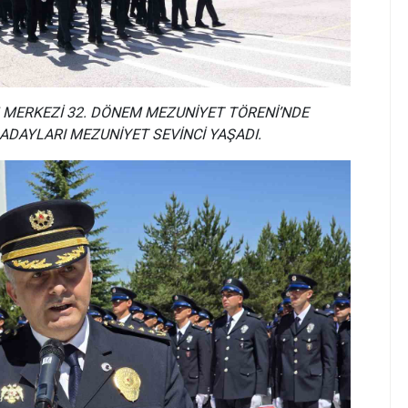
 MERKEZİ 32. DÖNEM MEZUNİYET TÖRENİ’NDE
ADAYLARI MEZUNİYET SEVİNCİ YAŞADI.