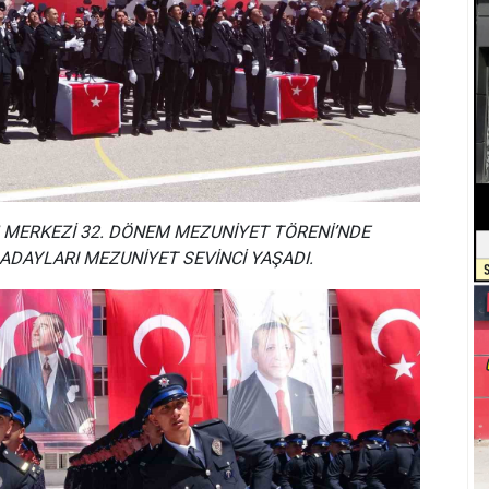
 MERKEZİ 32. DÖNEM MEZUNİYET TÖRENİ’NDE
ADAYLARI MEZUNİYET SEVİNCİ YAŞADI.