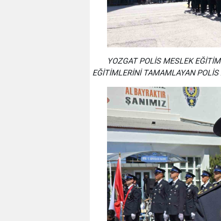
YOZGAT POLİS MESLEK EĞİTİM
EĞİTİMLERİNİ TAMAMLAYAN POLİS 