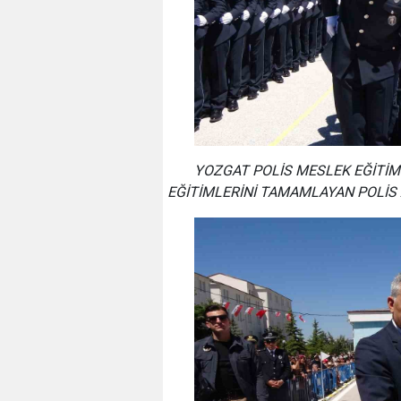
YOZGAT POLİS MESLEK EĞİTİM
EĞİTİMLERİNİ TAMAMLAYAN POLİS 