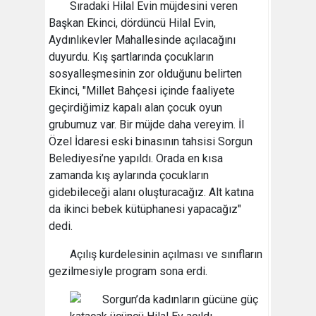
Sıradaki Hilal Evin müjdesini veren
Başkan Ekinci, dördüncü Hilal Evin,
Aydınlıkevler Mahallesinde açılacağını
duyurdu. Kış şartlarında çocukların
sosyalleşmesinin zor olduğunu belirten
Ekinci, "Millet Bahçesi içinde faaliyete
geçirdiğimiz kapalı alan çocuk oyun
grubumuz var. Bir müjde daha vereyim. İl
Özel İdaresi eski binasının tahsisi Sorgun
Belediyesi’ne yapıldı. Orada en kısa
zamanda kış aylarında çocukların
gidebileceği alanı oluşturacağız. Alt katına
da ikinci bebek kütüphanesi yapacağız"
dedi.
Açılış kurdelesinin açılması ve sınıfların
gezilmesiyle program sona erdi.