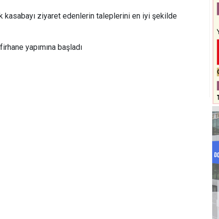
kasabayı ziyaret edenlerin taleplerini en iyi şekilde