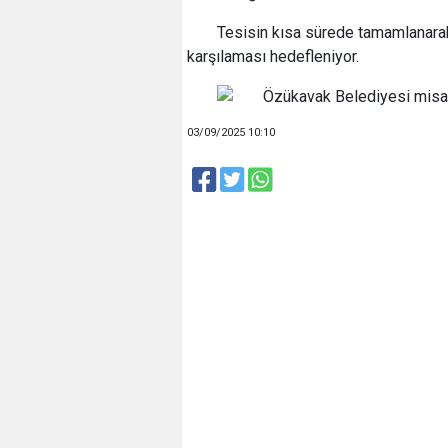
Tesisin kısa sürede tamamlanarak 
karşılaması hedefleniyor.
03/09/2025 10:10