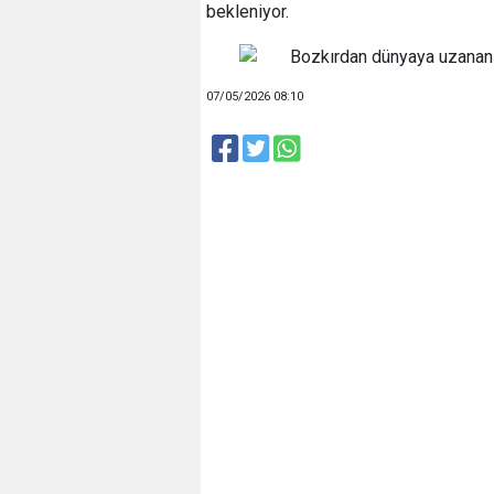
bekleniyor.
07/05/2026 08:10