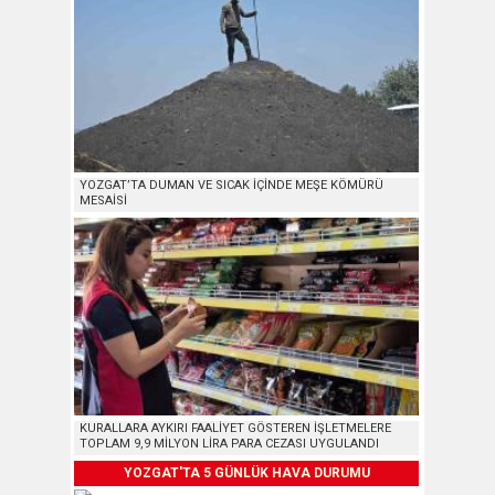
YOZGAT’TA DUMAN VE SICAK İÇİNDE MEŞE KÖMÜRÜ
MESAİSİ
KURALLARA AYKIRI FAALİYET GÖSTEREN İŞLETMELERE
TOPLAM 9,9 MİLYON LİRA PARA CEZASI UYGULANDI
YOZGAT'TA 5 GÜNLÜK HAVA DURUMU