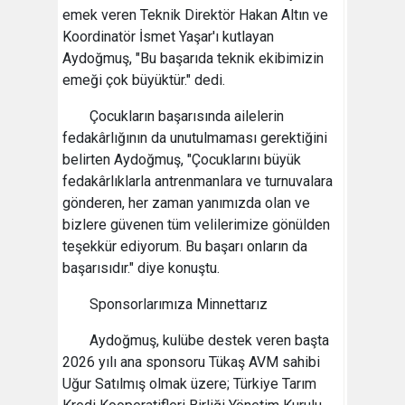
emek veren Teknik Direktör Hakan Altın ve
Koordinatör İsmet Yaşar'ı kutlayan
Aydoğmuş, "Bu başarıda teknik ekibimizin
emeği çok büyüktür." dedi.
Çocukların başarısında ailelerin
fedakârlığının da unutulmaması gerektiğini
belirten Aydoğmuş, "Çocuklarını büyük
fedakârlıklarla antrenmanlara ve turnuvalara
gönderen, her zaman yanımızda olan ve
bizlere güvenen tüm velilerimize gönülden
teşekkür ediyorum. Bu başarı onların da
başarısıdır." diye konuştu.
Sponsorlarımıza Minnettarız
Aydoğmuş, kulübe destek veren başta
2026 yılı ana sponsoru Tükaş AVM sahibi
Uğur Satılmış olmak üzere; Türkiye Tarım