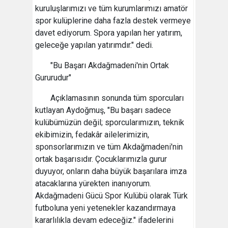
kuruluşlarımızı ve tüm kurumlarımızı amatör
spor kulüplerine daha fazla destek vermeye
davet ediyorum. Spora yapılan her yatırım,
geleceğe yapılan yatırımdır." dedi.
"Bu Başarı Akdağmadeni'nin Ortak
Gururudur"
Açıklamasının sonunda tüm sporcuları
kutlayan Aydoğmuş, "Bu başarı sadece
kulübümüzün değil; sporcularımızın, teknik
ekibimizin, fedakâr ailelerimizin,
sponsorlarımızın ve tüm Akdağmadeni'nin
ortak başarısıdır. Çocuklarımızla gurur
duyuyor, onların daha büyük başarılara imza
atacaklarına yürekten inanıyorum.
Akdağmadeni Gücü Spor Kulübü olarak Türk
futboluna yeni yetenekler kazandırmaya
kararlılıkla devam edeceğiz." ifadelerini