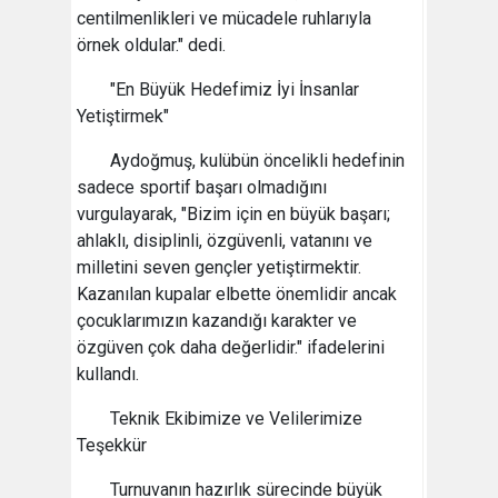
centilmenlikleri ve mücadele ruhlarıyla
örnek oldular." dedi.
"En Büyük Hedefimiz İyi İnsanlar
Yetiştirmek"
Aydoğmuş, kulübün öncelikli hedefinin
sadece sportif başarı olmadığını
vurgulayarak, "Bizim için en büyük başarı;
ahlaklı, disiplinli, özgüvenli, vatanını ve
milletini seven gençler yetiştirmektir.
Kazanılan kupalar elbette önemlidir ancak
çocuklarımızın kazandığı karakter ve
özgüven çok daha değerlidir." ifadelerini
kullandı.
Teknik Ekibimize ve Velilerimize
Teşekkür
Turnuvanın hazırlık sürecinde büyük