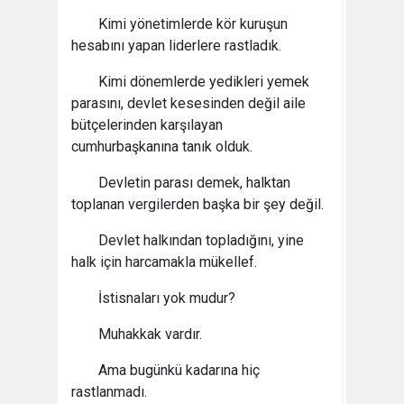
Kimi yönetimlerde kör kuruşun
hesabını yapan liderlere rastladık.
Kimi dönemlerde yedikleri yemek
parasını, devlet kesesinden değil aile
bütçelerinden karşılayan
cumhurbaşkanına tanık olduk.
Devletin parası demek, halktan
toplanan vergilerden başka bir şey değil.
Devlet halkından topladığını, yine
halk için harcamakla mükellef.
İstisnaları yok mudur?
Muhakkak vardır.
Ama bugünkü kadarına hiç
rastlanmadı.