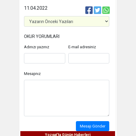
11.04.2022
OKUR YORUMLARI
Adınızı yazınız
E-mail adresiniz
Mesajınız
Mesajı Gönder
Yozgat'ta Günün Haberleri