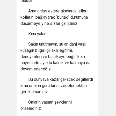
oldular.
Ama onları evlere tıkayarak, elleri
kollarını bağlayarak “bunak” durumuna
düşürmeye yine sizler çalıştınız.
Kına yakın.
Sakın unutmayın, şu an dahi yaşlı
kuşağın bilgeliği, aklı, eğitimi,
deneyimleri ve bu ülkeye bağlılıkları
sayesinde ayakta kaldık ve kalmaya da
devam edeceğiz.
Bu dünyaya kazık çakacak değillerdi
ama onların gururlarını zedelemekten
geri kalmadınız.
Onların yaşam şevklerini
örselediniz.