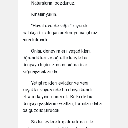
Naturalarını bozdunuz.
Kınalar yakın.
“Hayat eve de sığar” diyerek,
salakça bir slogan üretmeye çalıştınız
ama tutmadı.
Onlar, deneyimleri, yaşadıkları,
öğrendikleri ve öğrettikleriyle bu
dünyaya hiçbir zaman sığmadılar,
sığmayacaklar da…
Yetiştirdikleri evlatlar ve yeni
kuşaklar sayesinde bu dünya kendi
etrafında yine dönecek. Belki de bu
dünyayı yaşlıların evlatları, torunları daha
da güzelleştirecek.
Sizler, evlere kapatma kararı ile