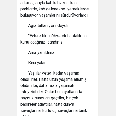
arkadaşlarıyla kah kahvede, kah
parklarda, kah geleneksel yemeklerde
buluşuyor, yaşamlarını sürdürüyorlardı.
Ağız tatları yerindeydi.
“Evlere tıkılın”diyerek hastalıktan
kurtulacağınızı sandınız.
Ama yanıldınız.
Kına yakın.
Yaşlılar yeteri kadar yaşamış
olabilirler. Hatta uzun yaşama alışmış
olabilirler, daha fazla yaşamak
isteyebilirler. Onlar bu hayatlarında
sayısız sınavları geçtiler, bir çok
badireler atlattılar, hatta dünya
savaşlarına, kurtuluş savaşlarına tanık