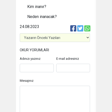
Kim inanır?
Neden inanacak?
24.08.2023
OKUR YORUMLARI
Adınızı yazınız
E-mail adresiniz
Mesajınız