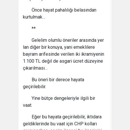
Önce hayat pahalılığı belasından
kurtulmak…
**
Gelelim olumlu öneriler arasında yer
lan diğer bir konuya, yani emeklilere
bayram arifesinde verilen iki ikramiyenin
1.100 TL değil de asgari ücret düzeyine
çıkarılması…
Bu öneri bir derece hayata
geçirilebilir.
Yine bütçe dengeleriyle ilgili bir
vaat.
Eğer bu hayata geçirilebilir, iktidara
geldiklerinde bu vaat için CHP kolları