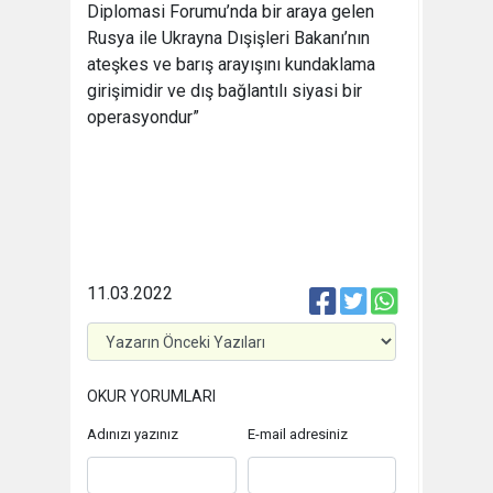
Diplomasi Forumu’nda bir araya gelen
Rusya ile Ukrayna Dışişleri Bakanı’nın
ateşkes ve barış arayışını kundaklama
girişimidir ve dış bağlantılı siyasi bir
operasyondur”
11.03.2022
OKUR YORUMLARI
Adınızı yazınız
E-mail adresiniz