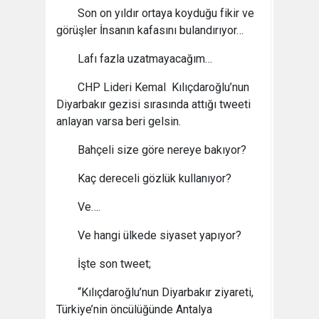
Son on yıldır ortaya koyduğu fikir ve
görüşler İnsanın kafasını bulandırıyor…
Lafı fazla uzatmayacağım…
CHP Lideri Kemal Kılıçdaroğlu’nun
Diyarbakır gezisi sırasında attığı tweeti
anlayan varsa beri gelsin.
Bahçeli size göre nereye bakıyor?
Kaç dereceli gözlük kullanıyor?
Ve….
Ve hangi ülkede siyaset yapıyor?
İşte son tweet;
“Kılıçdaroğlu’nun Diyarbakır ziyareti,
Türkiye’nin öncülüğünde Antalya