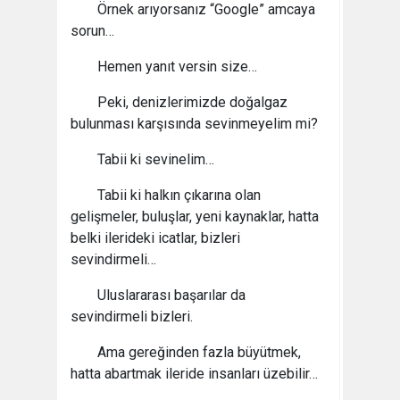
Örnek arıyorsanız “Google” amcaya
sorun…
Hemen yanıt versin size…
Peki, denizlerimizde doğalgaz
bulunması karşısında sevinmeyelim mi?
Tabii ki sevinelim…
Tabii ki halkın çıkarına olan
gelişmeler, buluşlar, yeni kaynaklar, hatta
belki ilerideki icatlar, bizleri
sevindirmeli…
Uluslararası başarılar da
sevindirmeli bizleri.
Ama gereğinden fazla büyütmek,
hatta abartmak ileride insanları üzebilir…