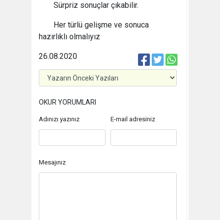
Sürpriz sonuçlar çıkabilir.
Her türlü gelişme ve sonuca
hazırlıklı olmalıyız
26.08.2020
OKUR YORUMLARI
Adınızı yazınız
E-mail adresiniz
Mesajınız