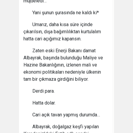
müjdeledi…
Yani şunun şurasında ne kaldı ki*
Umarız, daha kısa süre içinde
çıkarılsın, dışa bağımlılıktan kurtulalım
hatta cari açığımız kapansın.
Zaten eski Enerji Bakanı damat
Albayrak, başında bulunduğu Maliye ve
Hazine Bakanlığının, izlenen mali ve
ekonomi politikaları nedeniyle ülkenin
tam bir çıkmaza girdiğini biliyor.
Derdi para.
Hatta dolar.
Cari açık tavan yapmış durumda…
Albayrak, doğalgaz keşfi yapılan