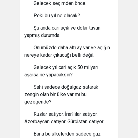
Gelecek seçimden önce…
Peki bu yıl ne olacak?
Şu anda cari açık ve dolar tavan
yapmış durumda…
Önümüzde daha altı ay var ve açığın
nereye kadar çıkacağı belli değil.
Gelecek yıl cari açık 50 milyarı
aşarsa ne yapacaksın?
Sahi sadece doğalgaz satarak
zengin olan bir ülke var mı bu
gezegende?
Ruslar satıyor. İran’lılar satıyor.
Azerbaycan satıyor. Gürcistan satıyor.
Bana bu ülkelerden sadece gaz