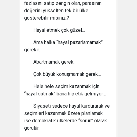
fazlasını satıp zengin olan, parasının
değerini yükselten tek bir ülke
gösterebilir misiniz.?
Hayal etmek çok güzel…
Ama halka “hayal pazarlamamak”
gerekir.
Abartmamak gerek…
Çok büyük konuşmamak gerek…
Hele hele seçim kazanmak için
“hayal satmak” bana hiç etik gelmiyor…
Siyaseti sadece hayal kurdurarak ve
seçimleri kazanmak üzere planlamak
ise demokratik ülkelerde “sorun” olarak
görülür.