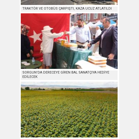
TRAKTÖR VE OTOBÜS ÇARPIŞTI, KAZA UCUZ ATLATILDI
SORGUN’DA DERECEYE GİREN BAL SANATÇIYA HEDİYE
EDİLECEK