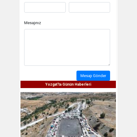
Mesajınız
Mesajı Gönder
Yozgat'ta Günün Haberleri