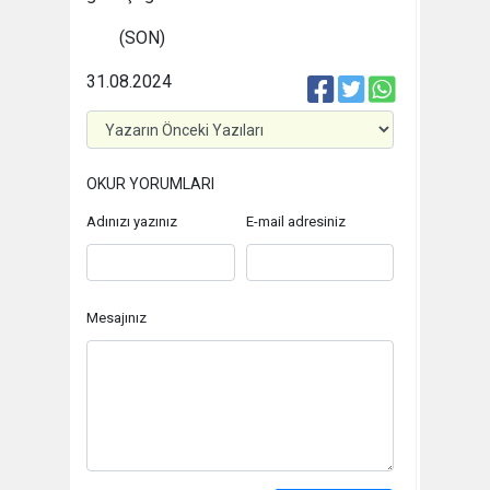
(SON)
31.08.2024
OKUR YORUMLARI
Adınızı yazınız
E-mail adresiniz
Mesajınız