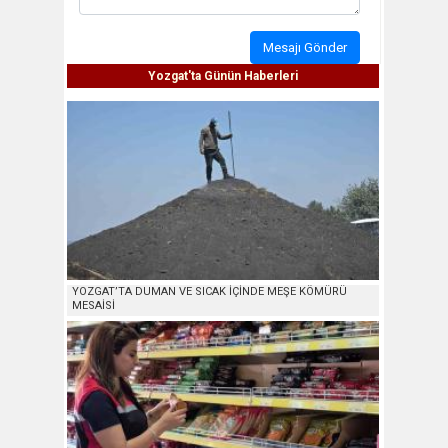
Mesajı Gönder
Yozgat'ta Günün Haberleri
YOZGAT’TA DUMAN VE SICAK İÇİNDE MEŞE KÖMÜRÜ
MESAİSİ