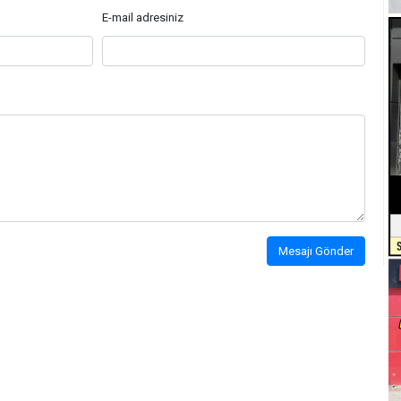
E-mail adresiniz
Mesajı Gönder