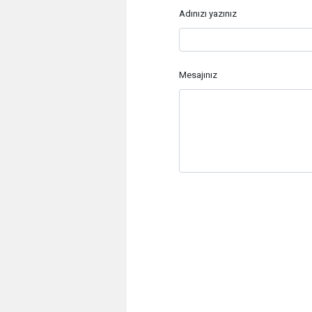
Adınızı yazınız
Mesajınız