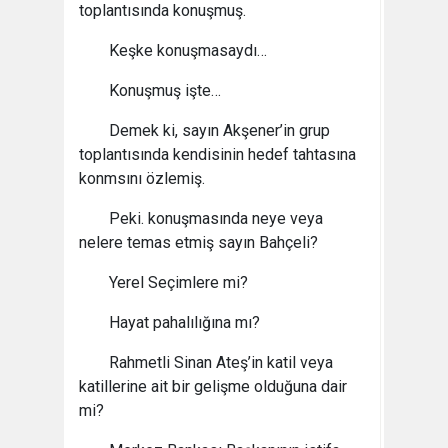
toplantısında konuşmuş.
Keşke konuşmasaydı…
Konuşmuş işte…
Demek ki, sayın Akşener’in grup
toplantısında kendisinin hedef tahtasına
konmsını özlemiş.
Peki. konuşmasında neye veya
nelere temas etmiş sayın Bahçeli?
Yerel Seçimlere mi?
Hayat pahalılığına mı?
Rahmetli Sinan Ateş’in katil veya
katillerine ait bir gelişme olduğuna dair
mi?