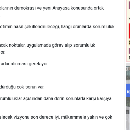
larının demokrasi ve yeni Anayasa konusunda ortak
.
etimin nasıl şekillendirileceği, hangi oranlarda sorumluluk
lacak noktalar, uygulamada görev alıp sorumluluk
or.
arlar alınması gerekiyor.
ürdüğü çok sorun var.
rumluluklar açısından daha derin sorunlarla karşı karşıya
gelecek vizyonu son derece iyi, mükemmele yakın ve çok