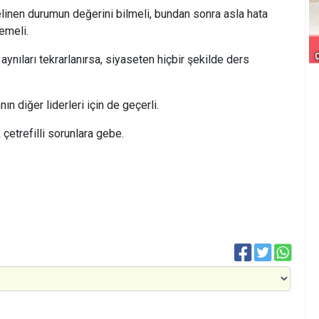
nen durumun değerini bilmeli, bundan sonra asla hata
emeli.
 aynıları tekrarlanırsa, siyaseten hiçbir şekilde ders
ın diğer liderleri için de geçerli.
çetrefilli sorunlara gebe.