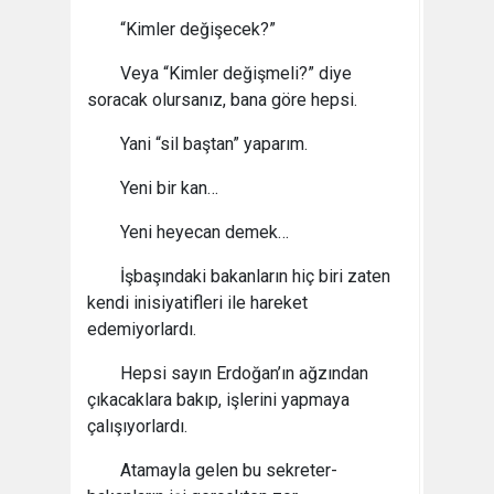
“Kimler değişecek?”
Veya “Kimler değişmeli?” diye
soracak olursanız, bana göre hepsi.
Yani “sil baştan” yaparım.
Yeni bir kan…
Yeni heyecan demek…
İşbaşındaki bakanların hiç biri zaten
kendi inisiyatifleri ile hareket
edemiyorlardı.
Hepsi sayın Erdoğan’ın ağzından
çıkacaklara bakıp, işlerini yapmaya
çalışıyorlardı.
Atamayla gelen bu sekreter-