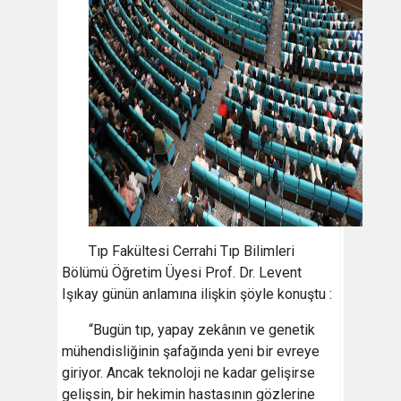
Tıp Fakültesi Cerrahi Tıp Bilimleri
Bölümü Öğretim Üyesi Prof. Dr. Levent
Işıkay günün anlamına ilişkin şöyle konuştu :
“Bugün tıp, yapay zekânın ve genetik
mühendisliğinin şafağında yeni bir evreye
giriyor. Ancak teknoloji ne kadar gelişirse
gelişsin, bir hekimin hastasının gözlerine