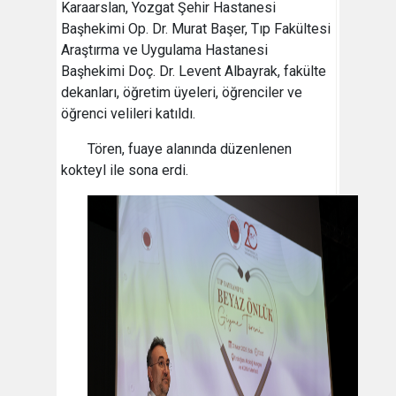
Karaarslan, Yozgat Şehir Hastanesi
Başhekimi Op. Dr. Murat Başer, Tıp Fakültesi
Araştırma ve Uygulama Hastanesi
Başhekimi Doç. Dr. Levent Albayrak, fakülte
dekanları, öğretim üyeleri, öğrenciler ve
öğrenci velileri katıldı.
Tören, fuaye alanında düzenlenen
kokteyl ile sona erdi.