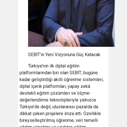
SEBİT’in Yeni Vizyonuna Güç Katacak
Türkiye’nin ilk dijital eğitim
platformlarından biri olan SEBİT; bugüne
kadar geliştirdiği akıllı öğrenme sistemleri,
dijital içerik platformları, yapay zekâ
destekli eğitim çözümleri ve ölçme-
değerlendirme teknolojileriyle yalnızca
Türkiye’de değil, uluslararası pazarda da
dikkat çeken projelere imza attı. Özellikle
bireyselleştirilmiş öğrenme, veri temelli