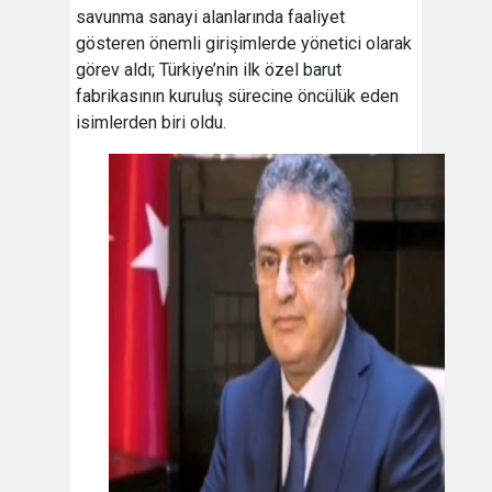
savunma sanayi alanlarında faaliyet
gösteren önemli girişimlerde yönetici olarak
görev aldı; Türkiye’nin ilk özel barut
fabrikasının kuruluş sürecine öncülük eden
isimlerden biri oldu.