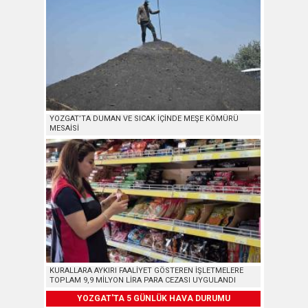
YOZGAT’TA DUMAN VE SICAK İÇİNDE MEŞE KÖMÜRÜ
MESAİSİ
KURALLARA AYKIRI FAALİYET GÖSTEREN İŞLETMELERE
TOPLAM 9,9 MİLYON LİRA PARA CEZASI UYGULANDI
YOZGAT'TA 5 GÜNLÜK HAVA DURUMU