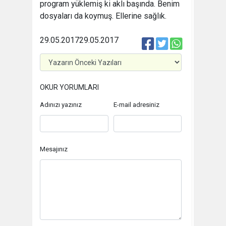
program yüklemiş ki aklı başında. Benim
dosyaları da koymuş. Ellerine sağlık.
29.05.2017
29.05.2017
OKUR YORUMLARI
Adınızı yazınız
E-mail adresiniz
Mesajınız