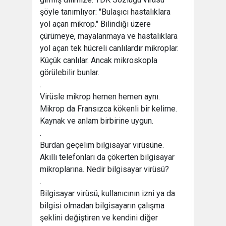
şöyle tanımlıyor: "Bulaşıcı hastalıklara
yol açan mikrop." Bilindiği üzere
çürümeye, mayalanmaya ve hastalıklara
yol açan tek hücreli canlılardır mikroplar.
Küçük canlılar. Ancak mikroskopla
görülebilir bunlar.
.
Virüsle mikrop hemen hemen aynı.
Mikrop da Fransızca kökenli bir kelime.
Kaynak ve anlam birbirine uygun.
.
Burdan geçelim bilgisayar virüsüne.
Akıllı telefonları da çökerten bilgisayar
mikroplarına. Nedir bilgisayar virüsü?
.
Bilgisayar virüsü, kullanıcının izni ya da
bilgisi olmadan bilgisayarın çalışma
şeklini değiştiren ve kendini diğer