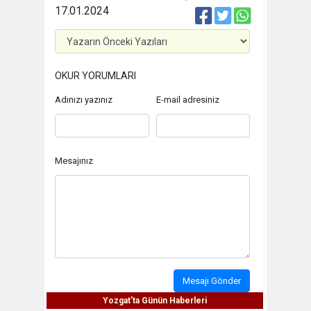
17.01.2024
OKUR YORUMLARI
Adınızı yazınız
E-mail adresiniz
Mesajınız
Mesajı Gönder
Yozgat'ta Günün Haberleri