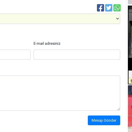
E-mail adresiniz
Mesajı Gönder