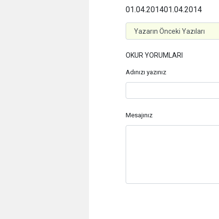
01.04.2014
01.04.2014
OKUR YORUMLARI
Adınızı yazınız
Mesajınız