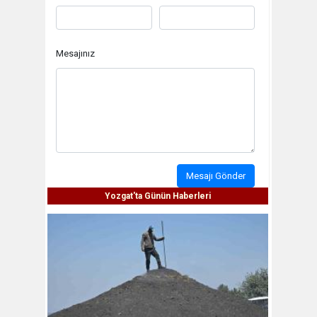
Mesajınız
Mesajı Gönder
Yozgat'ta Günün Haberleri