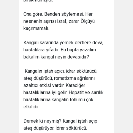
Ona göre. Benden söylemesi. Her
nesnenin aşırısı israf, zarar. Ölçüyü
kaçırmamalı.
Kangalı kararında yemek dertlere deva,
hastalılara şifadır. Bu bapta yazalım
bakalım kangal neyin devasıdır?
 Kangalın iştah açıcı, idrar söktürücü,
ateş düşürücü, romatizma ağrılarını
azaltıcı etkisi vardır. Karaciğer
hastalıklarına iyi gelir. Hepatit ve sarılık
hastalıklarına kangalın tohumu çok
etkilidir.
Demek ki neymiş? Kangal iştah açıp
ateş düşürüyor. İdrar söktürücü.