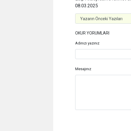
08.03.2025
OKUR YORUMLARI
Adınızı yazınız
Mesajınız