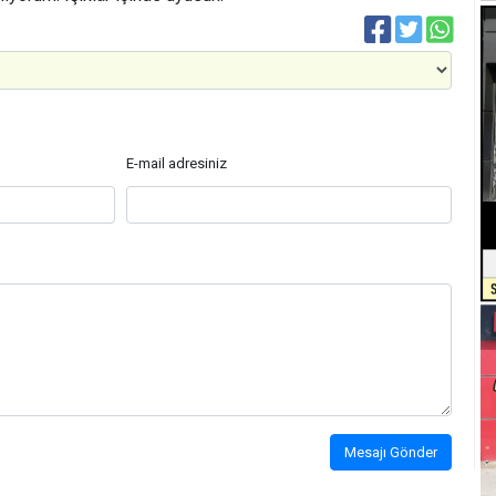
E-mail adresiniz
Mesajı Gönder