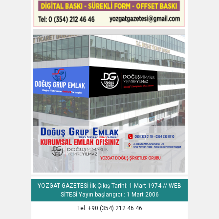
YOZGAT GAZETESİ İlk Çıkış Tarihi: 1 Mart 1974 // WEB
SİTESİ Yayın başlangıcı : 1 Mart 2006
Tel: +90 (354) 212 46 46