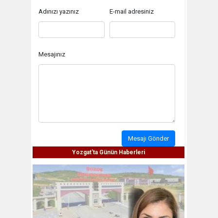
Adınızı yazınız
E-mail adresiniz
Mesajınız
Mesajı Gönder
Yozgat'ta Günün Haberleri