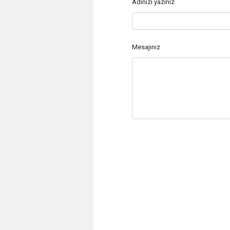
Adınızı yazınız
Mesajınız