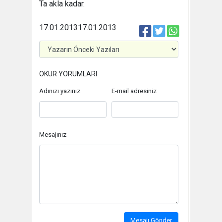
Ta akla kadar.
17.01.2013
17.01.2013
OKUR YORUMLARI
Adınızı yazınız
E-mail adresiniz
Mesajınız
Mesajı Gönder