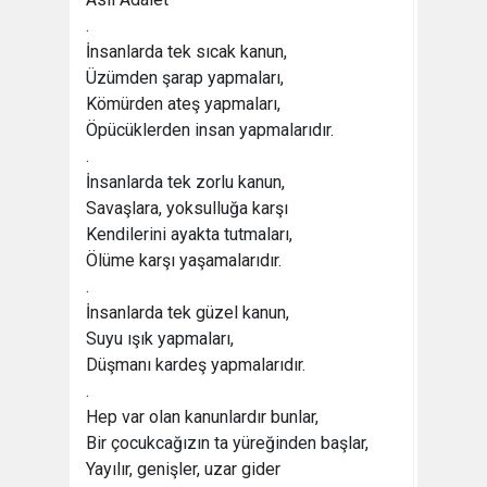
.
İnsanlarda tek sıcak kanun,
Üzümden şarap yapmaları,
Kömürden ateş yapmaları,
Öpücüklerden insan yapmalarıdır.
.
İnsanlarda tek zorlu kanun,
Savaşlara, yoksulluğa karşı
Kendilerini ayakta tutmaları,
Ölüme karşı yaşamalarıdır.
.
İnsanlarda tek güzel kanun,
Suyu ışık yapmaları,
Düşmanı kardeş yapmalarıdır.
.
Hep var olan kanunlardır bunlar,
Bir çocukcağızın ta yüreğinden başlar,
Yayılır, genişler, uzar gider