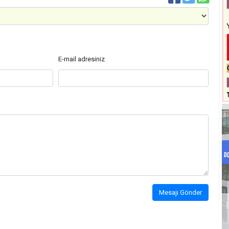
E-mail adresiniz
Mesajı Gönder