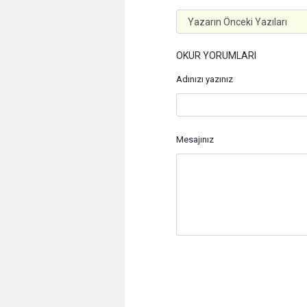
OKUR YORUMLARI
Adınızı yazınız
Mesajınız