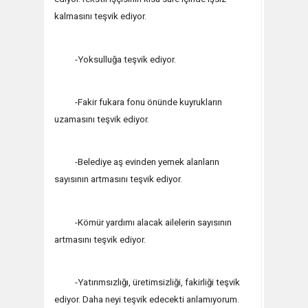
kalmasını teşvik ediyor.
-Yoksulluğa teşvik ediyor.
-Fakir fukara fonu önünde kuyrukların
uzamasını teşvik ediyor.
-Belediye aş evinden yemek alanların
sayısının artmasını teşvik ediyor.
-Kömür yardımı alacak ailelerin sayısının
artmasını teşvik ediyor.
-Yatırımsızlığı, üretimsizliği, fakirliği teşvik
ediyor. Daha neyi teşvik edecekti anlamıyorum.